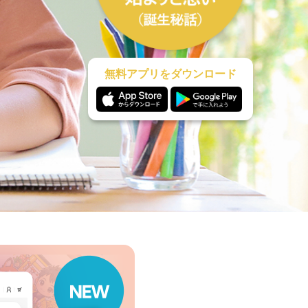
無料アプリをダウンロード