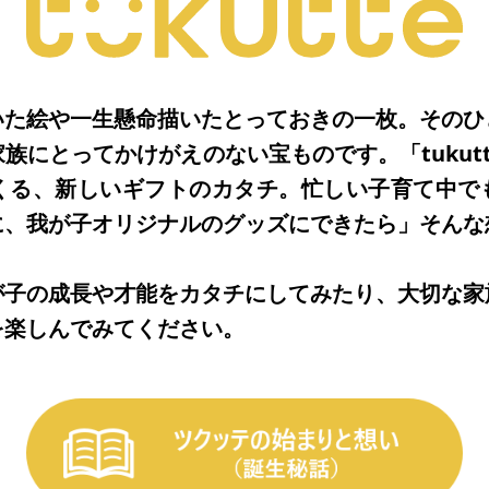
いた絵や一生懸命描いたとっておきの一枚。そのひ
族にとってかけがえのない宝ものです。「tukut
くる、新しいギフトのカタチ。忙しい子育て中で
に、我が子オリジナルのグッズにできたら」そんな
が子の成長や才能をカタチにしてみたり、大切な家
を楽しんでみてください。