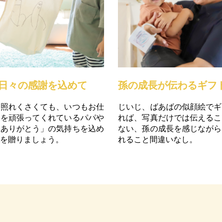
日々の感謝を込めて
孫の成長が伝わるギフ
は照れくさくても、いつもお仕
じいじ、ばあばの似顔絵でギ
児を頑張ってくれているパパや
れば、写真だけでは伝えるこ
「ありがとう」の気持ちを込め
ない、孫の成長を感じながら
トを贈りましょう。
れること間違いなし。