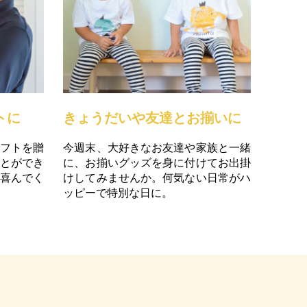
トに
きょうだいや友達とお揃いに
フトを贈
今週末、大好きなお友達や家族と一緒
とができ
に、お揃いグッズを身に付けてお出掛
喜んでく
けしてみませんか。何気ない日常がハ
ッピーで特別な日に。