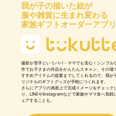
我が子の描いた絵が
服や雑貨に生まれ変わる
家族ギフトオーダーアプ
撮影が苦手というパパ・ママでも安心！シンプル
作でお子さまの作品をかんたんスキャン、その場
すすめアイテムの提案までしてくれるので、我が
リジナルのギフトグッズが手軽につくれます。
さらにアプリの画面上で完成イメージをチェック
り、LINEやInstagramなどで家族やママ友へ気軽
ェアすることも。