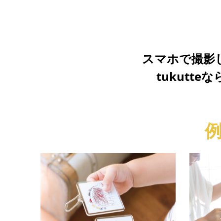
スマホで撮影
tukut