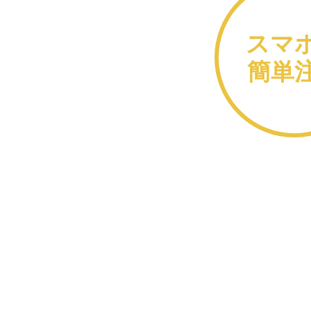
スマ
簡単