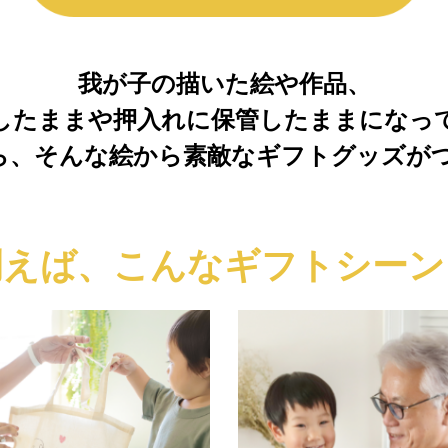
我が子の描いた絵や作品、
したままや押入れに保管したままになっ
teなら、そんな絵から素敵なギフトグッズが
例えば、
こんなギフトシーン