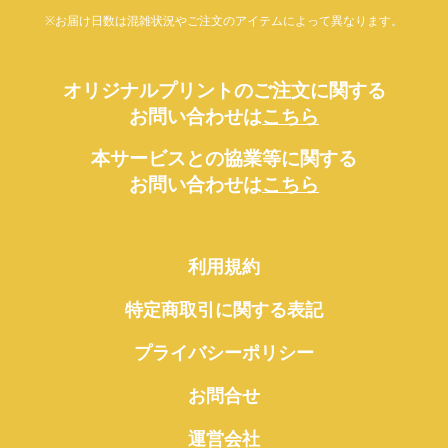
※お届け日数は混雑状況やご注文のアイテムによって異なります。
オリジナルプリントのご注文に関する
お問い合わせは
こちら
本サービスとの協業等に関する
お問い合わせは
こちら
利用規約
特定商取引に関する表記
プライバシーポリシー
お問合せ
運営会社